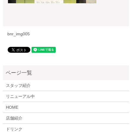
bnr_img005
スタッフ紹介
リニューアル中
HOME
店舗紹介
ドリンク