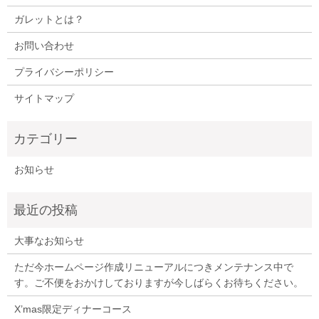
ガレットとは？
お問い合わせ
プライバシーポリシー
サイトマップ
お知らせ
大事なお知らせ
ただ今ホームページ作成リニューアルにつきメンテナンス中で
す。ご不便をおかけしておりますが今しばらくお待ちください。
X’mas限定ディナーコース