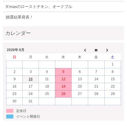
X’masのローストチキン、オードブル
抽選結果発表！
2026年 8月
日
月
火
水
木
金
土
1
2
3
4
5
6
7
8
9
10
11
12
13
14
15
16
17
18
19
20
21
22
23
24
25
26
27
28
29
30
31
定休日
イベント開催日