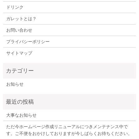
ドリンク
ガレットとは？
お問い合わせ
プライバシーポリシー
サイトマップ
お知らせ
大事なお知らせ
ただ今ホームページ作成リニューアルにつきメンテナンス中で
す。ご不便をおかけしておりますが今しばらくお待ちください。