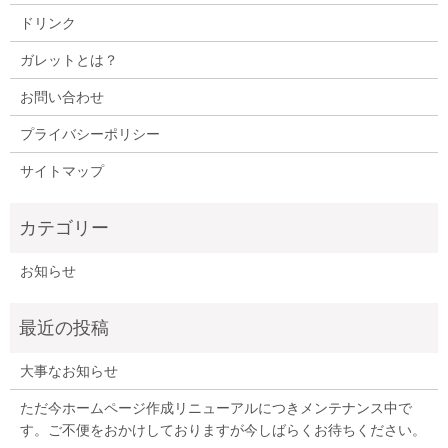
ドリンク
ガレットとは？
お問い合わせ
プライバシーポリシー
サイトマップ
お知らせ
大事なお知らせ
ただ今ホームページ作成リニューアルにつきメンテナンス中で
す。ご不便をおかけしておりますが今しばらくお待ちください。