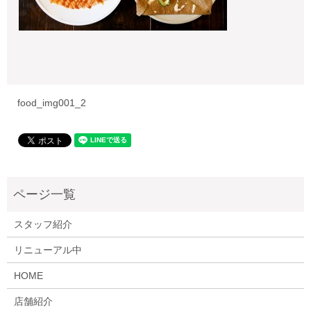
food_img001_2
スタッフ紹介
リニューアル中
HOME
店舗紹介