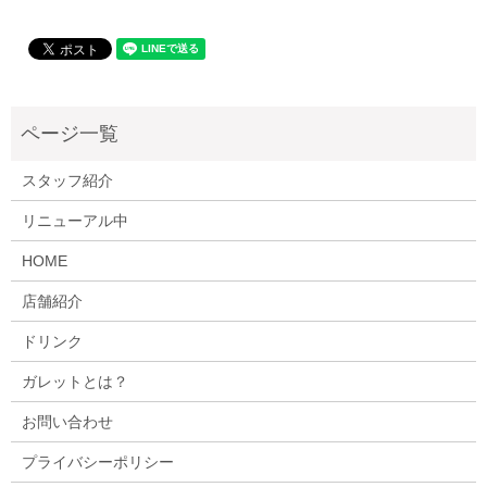
スタッフ紹介
リニューアル中
HOME
店舗紹介
ドリンク
ガレットとは？
お問い合わせ
プライバシーポリシー