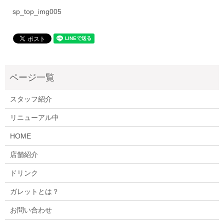
sp_top_img005
スタッフ紹介
リニューアル中
HOME
店舗紹介
ドリンク
ガレットとは？
お問い合わせ